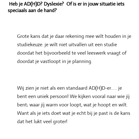
Heb je AD(H)D? Dyslexie? Of is er in jouw situatie iets
speciaals aan de hand?
Grote kans dat je daar rekening mee wilt houden in je
studiekeuze: je wilt niet uitvallen uit een studie
doordat het bijvoorbeeld te veel leeswerk vraagt of
doordat je vastloopt in je planning.
Wij zien je niet als een standaard AD(H)D-er..... je
bent een uniek persoon! We kijken vooral naar wie jíj
bent; waar jíj warm voor loopt, wat je hoopt en wilt.
Want als je iets doet wat je echt bij je past is de kans
dat het lukt veel groter!